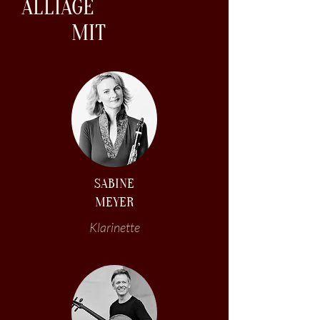
ALLIAGE
MIT
SABINE
MEYER
Klarinette