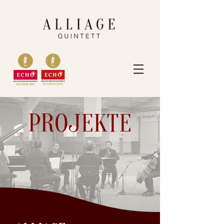
PROJEKTE